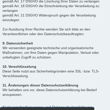
gemäß Art. 17 DSGVO die Löschung Ihrer Daten zu verlangen
gemäß Art. 18 DSGVO die Einschränkung der Verarbeitung zu
verlangen
gemäß Art. 21 DSGVO Widerspruch gegen die Verarbeitung
einzulegen
Zur Ausübung Ihrer Rechte wenden Sie sich bitte an den
Verantwortlichen oder den Datenschutzbeauftragten.
9. Datensicherheit
Wir verwenden geeignete technische und organisatorische
Maßnahmen, um Ihre Daten gegen Manipulation, Verlust oder
unbefugten Zugriff zu schützen.
10. Verschlüsselung
Diese Seite nutzt aus Sicherheitsgründen eine SSL- bzw. TLS-
Verschlüsselung.
11. Änderungen dieser Datenschutzerklärung
Wir behalten uns vor, diese Datenschutzerklärung bei Bedarf
anzupassen.
Nutzungsbedingungen und Datenschutzerklärung