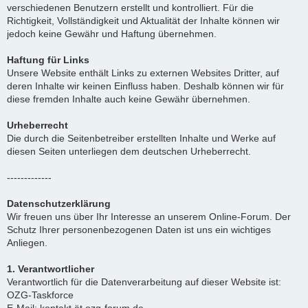
verschiedenen Benutzern erstellt und kontrolliert. Für die
Richtigkeit, Vollständigkeit und Aktualität der Inhalte können wir
jedoch keine Gewähr und Haftung übernehmen.
Haftung für Links
Unsere Website enthält Links zu externen Websites Dritter, auf
deren Inhalte wir keinen Einfluss haben. Deshalb können wir für
diese fremden Inhalte auch keine Gewähr übernehmen.
Urheberrecht
Die durch die Seitenbetreiber erstellten Inhalte und Werke auf
diesen Seiten unterliegen dem deutschen Urheberrecht.
-------------
Datenschutzerklärung
Wir freuen uns über Ihr Interesse an unserem Online-Forum. Der
Schutz Ihrer personenbezogenen Daten ist uns ein wichtiges
Anliegen.
1. Verantwortlicher
Verantwortlich für die Datenverarbeitung auf dieser Website ist:
OZG-Taskforce