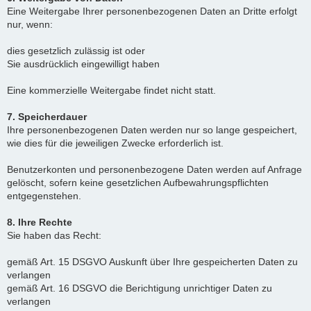
Eine Weitergabe Ihrer personenbezogenen Daten an Dritte erfolgt
nur, wenn:
dies gesetzlich zulässig ist oder
Sie ausdrücklich eingewilligt haben
Eine kommerzielle Weitergabe findet nicht statt.
7. Speicherdauer
Ihre personenbezogenen Daten werden nur so lange gespeichert,
wie dies für die jeweiligen Zwecke erforderlich ist.
Benutzerkonten und personenbezogene Daten werden auf Anfrage
gelöscht, sofern keine gesetzlichen Aufbewahrungspflichten
entgegenstehen.
8. Ihre Rechte
Sie haben das Recht:
gemäß Art. 15 DSGVO Auskunft über Ihre gespeicherten Daten zu
verlangen
gemäß Art. 16 DSGVO die Berichtigung unrichtiger Daten zu
verlangen