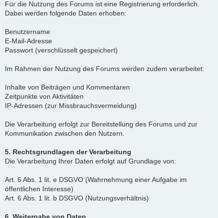
Für die Nutzung des Forums ist eine Registrierung erforderlich.
Dabei werden folgende Daten erhoben:
Benutzername
E-Mail-Adresse
Passwort (verschlüsselt gespeichert)
Im Rahmen der Nutzung des Forums werden zudem verarbeitet:
Inhalte von Beiträgen und Kommentaren
Zeitpunkte von Aktivitäten
IP-Adressen (zur Missbrauchsvermeidung)
Die Verarbeitung erfolgt zur Bereitstellung des Forums und zur
Kommunikation zwischen den Nutzern.
5. Rechtsgrundlagen der Verarbeitung
Die Verarbeitung Ihrer Daten erfolgt auf Grundlage von:
Art. 6 Abs. 1 lit. e DSGVO (Wahrnehmung einer Aufgabe im
öffentlichen Interesse)
Art. 6 Abs. 1 lit. b DSGVO (Nutzungsverhältnis)
6. Weitergabe von Daten