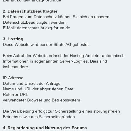
E-Mail: kontakt ät ozg-forum.de
2. Datenschutzbeauftragter
Bei Fragen zum Datenschutz können Sie sich an unseren
Datenschutzbeauftragten wenden:
E-Mail: datenschutz ät ozg-forum.de
3. Hosting
Diese Website wird bei der Strato AG gehostet.
Beim Aufruf der Website erfasst der Hosting-Anbieter automatisch
Informationen in sogenannten Server-Logfiles. Dies sind
insbesondere:
IP-Adresse
Datum und Uhrzeit der Anfrage
Name und URL der abgerufenen Datei
Referrer-URL
verwendeter Browser und Betriebssystem
Die Verarbeitung erfolgt zur Sicherstellung eines störungsfreien
Betriebs sowie aus Sicherheitsgründen.
4. Registrierung und Nutzung des Forums