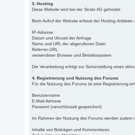
3. Hosting
Diese Website wird bei der Strato AG gehostet.
Beim Aufruf der Website erfasst der Hosting-Anbieter
IP-Adresse
Datum und Uhrzeit der Anfrage
Name und URL der abgerufenen Datei
Referrer-URL
verwendeter Browser und Betriebssystem
Die Verarbeitung erfolgt zur Sicherstellung eines stö
4. Registrierung und Nutzung des Forums
Für die Nutzung des Forums ist eine Registrierung er
Benutzername
E-Mail-Adresse
Passwort (verschlüsselt gespeichert)
Im Rahmen der Nutzung des Forums werden zudem ve
Inhalte von Beiträgen und Kommentaren