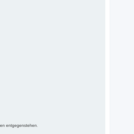
ten entgegenstehen.