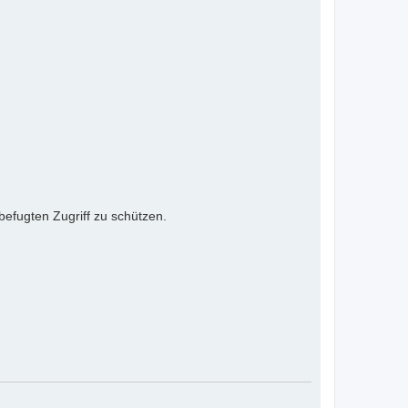
efugten Zugriff zu schützen.