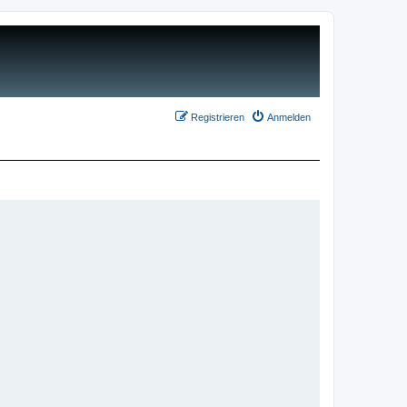
Registrieren
Anmelden