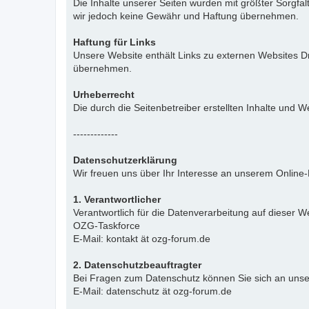
Die Inhalte unserer Seiten wurden mit größter Sorgfalt 
wir jedoch keine Gewähr und Haftung übernehmen.
Haftung für Links
Unsere Website enthält Links zu externen Websites Dr
übernehmen.
Urheberrecht
Die durch die Seitenbetreiber erstellten Inhalte und
-------------
Datenschutzerklärung
Wir freuen uns über Ihr Interesse an unserem Online
1. Verantwortlicher
Verantwortlich für die Datenverarbeitung auf dieser We
OZG-Taskforce
E-Mail: kontakt ät ozg-forum.de
2. Datenschutzbeauftragter
Bei Fragen zum Datenschutz können Sie sich an uns
E-Mail: datenschutz ät ozg-forum.de