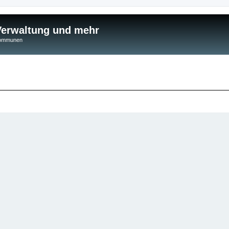
 Verwaltung und mehr
 Kommunen