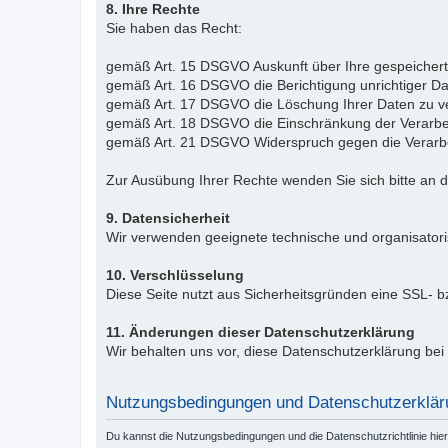
8. Ihre Rechte
Sie haben das Recht:
gemäß Art. 15 DSGVO Auskunft über Ihre gespeicher
gemäß Art. 16 DSGVO die Berichtigung unrichtiger Da
gemäß Art. 17 DSGVO die Löschung Ihrer Daten zu v
gemäß Art. 18 DSGVO die Einschränkung der Verarbe
gemäß Art. 21 DSGVO Widerspruch gegen die Verarbe
Zur Ausübung Ihrer Rechte wenden Sie sich bitte an 
9. Datensicherheit
Wir verwenden geeignete technische und organisator
10. Verschlüsselung
Diese Seite nutzt aus Sicherheitsgründen eine SSL- 
11. Änderungen dieser Datenschutzerklärung
Wir behalten uns vor, diese Datenschutzerklärung be
Nutzungsbedingungen und Datenschutzerklär
Du kannst die Nutzungsbedingungen und die Datenschutzrichtlinie hie