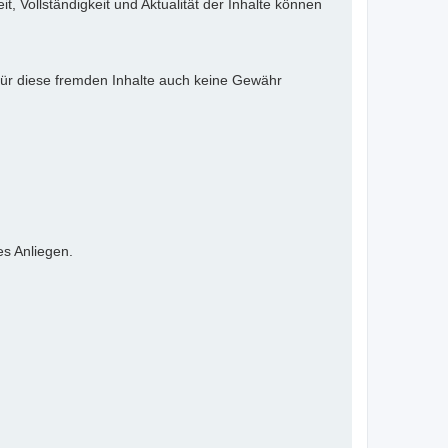
it, Vollständigkeit und Aktualität der Inhalte können
 für diese fremden Inhalte auch keine Gewähr
es Anliegen.