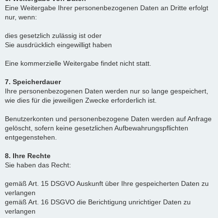
Eine Weitergabe Ihrer personenbezogenen Daten an Dritte erfolgt
nur, wenn:
dies gesetzlich zulässig ist oder
Sie ausdrücklich eingewilligt haben
Eine kommerzielle Weitergabe findet nicht statt.
7. Speicherdauer
Ihre personenbezogenen Daten werden nur so lange gespeichert,
wie dies für die jeweiligen Zwecke erforderlich ist.
Benutzerkonten und personenbezogene Daten werden auf Anfrage
gelöscht, sofern keine gesetzlichen Aufbewahrungspflichten
entgegenstehen.
8. Ihre Rechte
Sie haben das Recht:
gemäß Art. 15 DSGVO Auskunft über Ihre gespeicherten Daten zu
verlangen
gemäß Art. 16 DSGVO die Berichtigung unrichtiger Daten zu
verlangen