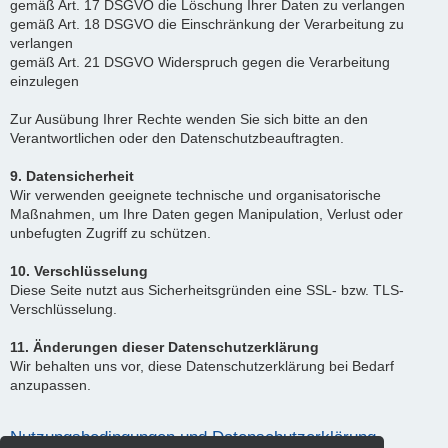
gemäß Art. 17 DSGVO die Löschung Ihrer Daten zu verlangen
gemäß Art. 18 DSGVO die Einschränkung der Verarbeitung zu
verlangen
gemäß Art. 21 DSGVO Widerspruch gegen die Verarbeitung
einzulegen
Zur Ausübung Ihrer Rechte wenden Sie sich bitte an den
Verantwortlichen oder den Datenschutzbeauftragten.
9. Datensicherheit
Wir verwenden geeignete technische und organisatorische
Maßnahmen, um Ihre Daten gegen Manipulation, Verlust oder
unbefugten Zugriff zu schützen.
10. Verschlüsselung
Diese Seite nutzt aus Sicherheitsgründen eine SSL- bzw. TLS-
Verschlüsselung.
11. Änderungen dieser Datenschutzerklärung
Wir behalten uns vor, diese Datenschutzerklärung bei Bedarf
anzupassen.
Nutzungsbedingungen und Datenschutzerklärung