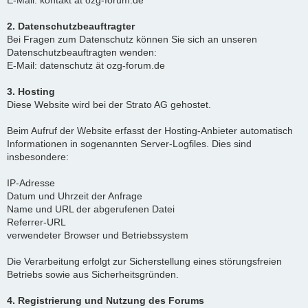
E-Mail: kontakt ät ozg-forum.de
2. Datenschutzbeauftragter
Bei Fragen zum Datenschutz können Sie sich an unseren
Datenschutzbeauftragten wenden:
E-Mail: datenschutz ät ozg-forum.de
3. Hosting
Diese Website wird bei der Strato AG gehostet.
Beim Aufruf der Website erfasst der Hosting-Anbieter automatisch
Informationen in sogenannten Server-Logfiles. Dies sind
insbesondere:
IP-Adresse
Datum und Uhrzeit der Anfrage
Name und URL der abgerufenen Datei
Referrer-URL
verwendeter Browser und Betriebssystem
Die Verarbeitung erfolgt zur Sicherstellung eines störungsfreien
Betriebs sowie aus Sicherheitsgründen.
4. Registrierung und Nutzung des Forums