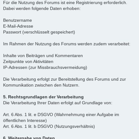
Für die Nutzung des Forums ist eine Registrierung erforderlich.
Dabei werden folgende Daten erhoben:
Benutzername
E-Mail-Adresse
Passwort (verschlüsselt gespeichert)
Im Rahmen der Nutzung des Forums werden zudem verarbeitet:
Inhalte von Beiträgen und Kommentaren
Zeitpunkte von Aktivitäten
IP-Adressen (zur Missbrauchsvermeidung)
Die Verarbeitung erfolgt zur Bereitstellung des Forums und zur
Kommunikation zwischen den Nutzern.
5. Rechtsgrundlagen der Verarbeitung
Die Verarbeitung Ihrer Daten erfolgt auf Grundlage von:
Art. 6 Abs. 1 lit. e DSGVO (Wahrnehmung einer Aufgabe im
öffentlichen Interesse)
Art. 6 Abs. 1 lit. b DSGVO (Nutzungsverhältnis)
6. Weitergabe von Daten