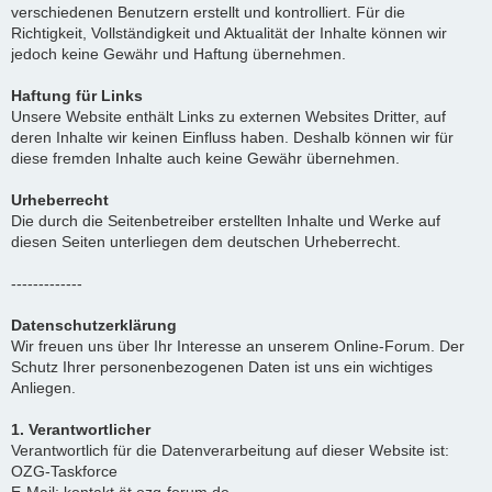
verschiedenen Benutzern erstellt und kontrolliert. Für die
Richtigkeit, Vollständigkeit und Aktualität der Inhalte können wir
jedoch keine Gewähr und Haftung übernehmen.
Haftung für Links
Unsere Website enthält Links zu externen Websites Dritter, auf
deren Inhalte wir keinen Einfluss haben. Deshalb können wir für
diese fremden Inhalte auch keine Gewähr übernehmen.
Urheberrecht
Die durch die Seitenbetreiber erstellten Inhalte und Werke auf
diesen Seiten unterliegen dem deutschen Urheberrecht.
-------------
Datenschutzerklärung
Wir freuen uns über Ihr Interesse an unserem Online-Forum. Der
Schutz Ihrer personenbezogenen Daten ist uns ein wichtiges
Anliegen.
1. Verantwortlicher
Verantwortlich für die Datenverarbeitung auf dieser Website ist:
OZG-Taskforce