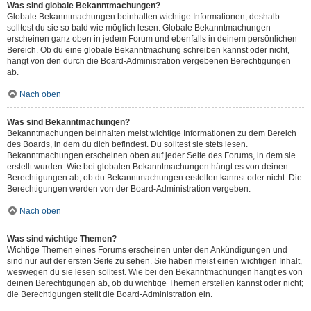
Was sind globale Bekanntmachungen?
Globale Bekanntmachungen beinhalten wichtige Informationen, deshalb
solltest du sie so bald wie möglich lesen. Globale Bekanntmachungen
erscheinen ganz oben in jedem Forum und ebenfalls in deinem persönlichen
Bereich. Ob du eine globale Bekanntmachung schreiben kannst oder nicht,
hängt von den durch die Board-Administration vergebenen Berechtigungen
ab.
Nach oben
Was sind Bekanntmachungen?
Bekanntmachungen beinhalten meist wichtige Informationen zu dem Bereich
des Boards, in dem du dich befindest. Du solltest sie stets lesen.
Bekanntmachungen erscheinen oben auf jeder Seite des Forums, in dem sie
erstellt wurden. Wie bei globalen Bekanntmachungen hängt es von deinen
Berechtigungen ab, ob du Bekanntmachungen erstellen kannst oder nicht. Die
Berechtigungen werden von der Board-Administration vergeben.
Nach oben
Was sind wichtige Themen?
Wichtige Themen eines Forums erscheinen unter den Ankündigungen und
sind nur auf der ersten Seite zu sehen. Sie haben meist einen wichtigen Inhalt,
weswegen du sie lesen solltest. Wie bei den Bekanntmachungen hängt es von
deinen Berechtigungen ab, ob du wichtige Themen erstellen kannst oder nicht;
die Berechtigungen stellt die Board-Administration ein.