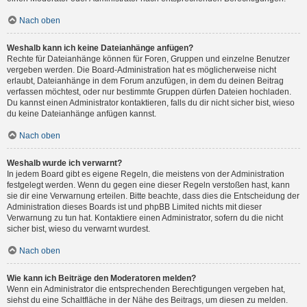
Nach oben
Weshalb kann ich keine Dateianhänge anfügen?
Rechte für Dateianhänge können für Foren, Gruppen und einzelne Benutzer
vergeben werden. Die Board-Administration hat es möglicherweise nicht
erlaubt, Dateianhänge in dem Forum anzufügen, in dem du deinen Beitrag
verfassen möchtest, oder nur bestimmte Gruppen dürfen Dateien hochladen.
Du kannst einen Administrator kontaktieren, falls du dir nicht sicher bist, wieso
du keine Dateianhänge anfügen kannst.
Nach oben
Weshalb wurde ich verwarnt?
In jedem Board gibt es eigene Regeln, die meistens von der Administration
festgelegt werden. Wenn du gegen eine dieser Regeln verstoßen hast, kann
sie dir eine Verwarnung erteilen. Bitte beachte, dass dies die Entscheidung der
Administration dieses Boards ist und phpBB Limited nichts mit dieser
Verwarnung zu tun hat. Kontaktiere einen Administrator, sofern du die nicht
sicher bist, wieso du verwarnt wurdest.
Nach oben
Wie kann ich Beiträge den Moderatoren melden?
Wenn ein Administrator die entsprechenden Berechtigungen vergeben hat,
siehst du eine Schaltfläche in der Nähe des Beitrags, um diesen zu melden.