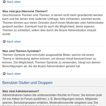
Nach oben
Was sind geschlossene Themen?
Geschlossene Themen sind Themen, in denen nicht mehr geantwortet werden
kann und bei denen eine laufende Umfrage, falls vorhanden, beendet wurde.
Themen können aus vielen Gründen durch einen Moderator oder Administrator
gesperrt werden. Eventuell hast du auch die Möglichkeit, deine eigenen
Themen zu schließen, sofern dies durch die Board-Administration erlaubt
wurde.
Nach oben
Was sind Themen-Symbole?
Themen-Symbole sind vom Autor ausgewählte Bilder, welche mit einem
Thema in Verbindung stehen können, um dessen Inhalt kennzeichnen zu
können. Die Möglichkeit, Themen-Symbole zu verwenden, hängt von deinen
Berechtigungen ab, die die Board-Administration gesetzt hat.
Nach oben
Benutzer-Stufen und Gruppen
Was sind Administratoren?
Administratoren haben die umfassendsten Rechte im Forum. Sie können jede
Art von Aktion im Forum ausführen; z. B. Berechtigungen setzen, Mitglieder
sperren, Benutzergruppen erstellen, Moderationsrechte vergeben usw. Die