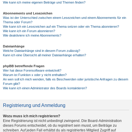
Wie kann ich meine eigenen Beiträge und Themen finden?
Abonnements und Lesezeichen
Was ist der Unterschied zwischen einem Lesezeichen und einem Abonnements für ein
Thema oder Forum?
Wie kann ich ein Lesezeichen auf ein Thema setzen oder ein Thema abonnieren?
Wie kann ich ein Forum abonnieren?
Wie deaktiviere ich meine Abonnements?
Dateianhänge
Welche Dateianhänge sind in diesem Forum zulässig?
Kann ich eine Übersicht all meiner Dateianhänge erhalten?
phpBB betreffende Fragen
Wer hat diese Forensoftware entwickelt?
Warum ist Funktion x oder y nicht enthalten?
An wen soll ich mich wenden, falls es Beschwerden oder juristische Anfragen zu diesem
Forum gibt?
Wie kann ich einen Administrator des Boards kontaktieren?
Registrierung und Anmeldung
Wozu muss ich mich registrieren?
Eine Registrierung ist nicht unbedingt zwingend. Die Board-Administration
dieses Forums entscheidet, ob du registriert sein musst, um Beiträge zu
schreiben. Auf jeden Fall erhältst du als registriertes Mitglied Zugriff auf