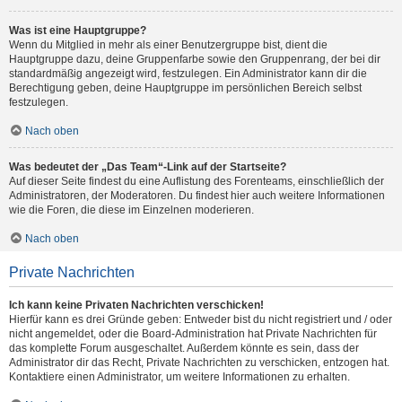
Was ist eine Hauptgruppe?
Wenn du Mitglied in mehr als einer Benutzergruppe bist, dient die
Hauptgruppe dazu, deine Gruppenfarbe sowie den Gruppenrang, der bei dir
standardmäßig angezeigt wird, festzulegen. Ein Administrator kann dir die
Berechtigung geben, deine Hauptgruppe im persönlichen Bereich selbst
festzulegen.
Nach oben
Was bedeutet der „Das Team“-Link auf der Startseite?
Auf dieser Seite findest du eine Auflistung des Forenteams, einschließlich der
Administratoren, der Moderatoren. Du findest hier auch weitere Informationen
wie die Foren, die diese im Einzelnen moderieren.
Nach oben
Private Nachrichten
Ich kann keine Privaten Nachrichten verschicken!
Hierfür kann es drei Gründe geben: Entweder bist du nicht registriert und / oder
nicht angemeldet, oder die Board-Administration hat Private Nachrichten für
das komplette Forum ausgeschaltet. Außerdem könnte es sein, dass der
Administrator dir das Recht, Private Nachrichten zu verschicken, entzogen hat.
Kontaktiere einen Administrator, um weitere Informationen zu erhalten.