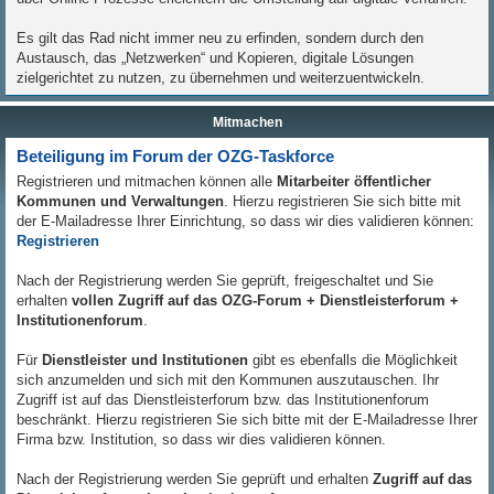
Es gilt das Rad nicht immer neu zu erfinden, sondern durch den
Austausch, das „Netzwerken“ und Kopieren, digitale Lösungen
zielgerichtet zu nutzen, zu übernehmen und weiterzuentwickeln.
Mitmachen
Beteiligung im Forum der OZG-Taskforce
Registrieren und mitmachen können alle
Mitarbeiter öffentlicher
Kommunen und Verwaltungen
. Hierzu registrieren Sie sich bitte mit
der E-Mailadresse Ihrer Einrichtung, so dass wir dies validieren können:
Registrieren
Nach der Registrierung werden Sie geprüft, freigeschaltet und Sie
erhalten
vollen Zugriff auf das OZG-Forum + Dienstleisterforum +
Institutionenforum
.
Für
Dienstleister und Institutionen
gibt es ebenfalls die Möglichkeit
sich anzumelden und sich mit den Kommunen auszutauschen. Ihr
Zugriff ist auf das Dienstleisterforum bzw. das Institutionenforum
beschränkt. Hierzu registrieren Sie sich bitte mit der E-Mailadresse Ihrer
Firma bzw. Institution, so dass wir dies validieren können.
Nach der Registrierung werden Sie geprüft und erhalten
Zugriff auf das