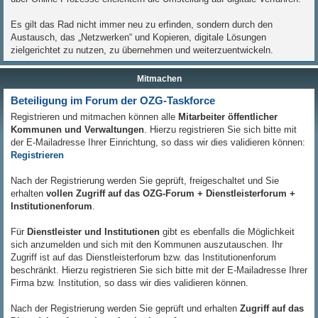
Es gilt das Rad nicht immer neu zu erfinden, sondern durch den
Austausch, das „Netzwerken“ und Kopieren, digitale Lösungen
zielgerichtet zu nutzen, zu übernehmen und weiterzuentwickeln.
Mitmachen
Beteiligung im Forum der OZG-Taskforce
Registrieren und mitmachen können alle
Mitarbeiter öffentlicher
Kommunen und Verwaltungen
. Hierzu registrieren Sie sich bitte mit
der E-Mailadresse Ihrer Einrichtung, so dass wir dies validieren können:
Registrieren
Nach der Registrierung werden Sie geprüft, freigeschaltet und Sie
erhalten
vollen Zugriff auf das OZG-Forum + Dienstleisterforum +
Institutionenforum
.
Für
Dienstleister und Institutionen
gibt es ebenfalls die Möglichkeit
sich anzumelden und sich mit den Kommunen auszutauschen. Ihr
Zugriff ist auf das Dienstleisterforum bzw. das Institutionenforum
beschränkt. Hierzu registrieren Sie sich bitte mit der E-Mailadresse Ihrer
Firma bzw. Institution, so dass wir dies validieren können.
Nach der Registrierung werden Sie geprüft und erhalten
Zugriff auf das