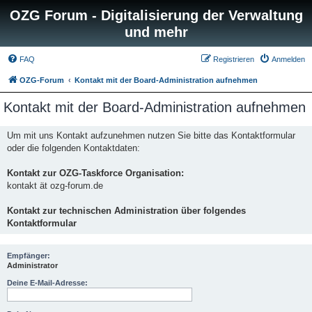
OZG Forum - Digitalisierung der Verwaltung
und mehr
FAQ
Registrieren
Anmelden
OZG-Forum
Kontakt mit der Board-Administration aufnehmen
Kontakt mit der Board-Administration aufnehmen
Um mit uns Kontakt aufzunehmen nutzen Sie bitte das Kontaktformular
oder die folgenden Kontaktdaten:
Kontakt zur OZG-Taskforce Organisation:
kontakt ät ozg-forum.de
Kontakt zur technischen Administration über folgendes
Kontaktformular
Empfänger:
Administrator
Deine E-Mail-Adresse: