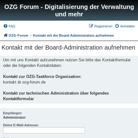
OZG Forum - Digitalisierung der Verwaltung
und mehr
FAQ
Registrieren
Anmelden
OZG-Forum
Kontakt mit der Board-Administration aufnehmen
Kontakt mit der Board-Administration aufnehmen
Um mit uns Kontakt aufzunehmen nutzen Sie bitte das Kontaktformular
oder die folgenden Kontaktdaten:
Kontakt zur OZG-Taskforce Organisation:
kontakt ät ozg-forum.de
Kontakt zur technischen Administration über folgendes
Kontaktformular
Empfänger:
Administrator
Deine E-Mail-Adresse: