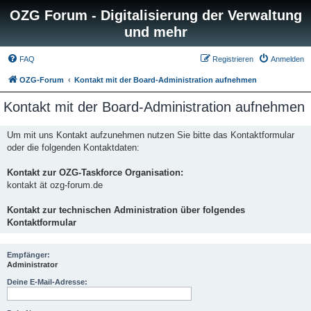
OZG Forum - Digitalisierung der Verwaltung
und mehr
FAQ
Registrieren
Anmelden
OZG-Forum
Kontakt mit der Board-Administration aufnehmen
Kontakt mit der Board-Administration aufnehmen
Um mit uns Kontakt aufzunehmen nutzen Sie bitte das Kontaktformular
oder die folgenden Kontaktdaten:
Kontakt zur OZG-Taskforce Organisation:
kontakt ät ozg-forum.de
Kontakt zur technischen Administration über folgendes
Kontaktformular
Empfänger:
Administrator
Deine E-Mail-Adresse: