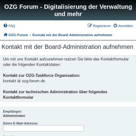
OZG Forum - Digitalisierung der Verwaltung
und mehr
FAQ
Registrieren
Anmelden
OZG-Forum
Kontakt mit der Board-Administration aufnehmen
Kontakt mit der Board-Administration aufnehmen
Um mit uns Kontakt aufzunehmen nutzen Sie bitte das Kontaktformular
oder die folgenden Kontaktdaten:
Kontakt zur OZG-Taskforce Organisation:
kontakt ät ozg-forum.de
Kontakt zur technischen Administration über folgendes
Kontaktformular
Empfänger:
Administrator
Deine E-Mail-Adresse: