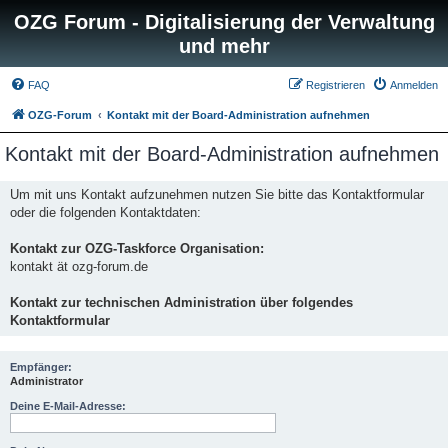
OZG Forum - Digitalisierung der Verwaltung
und mehr
FAQ
Registrieren
Anmelden
OZG-Forum
Kontakt mit der Board-Administration aufnehmen
Kontakt mit der Board-Administration aufnehmen
Um mit uns Kontakt aufzunehmen nutzen Sie bitte das Kontaktformular
oder die folgenden Kontaktdaten:
Kontakt zur OZG-Taskforce Organisation:
kontakt ät ozg-forum.de
Kontakt zur technischen Administration über folgendes
Kontaktformular
Empfänger:
Administrator
Deine E-Mail-Adresse: