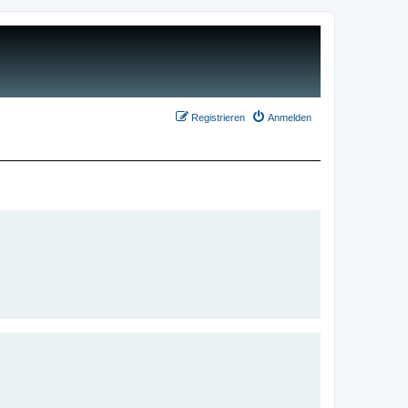
Registrieren
Anmelden