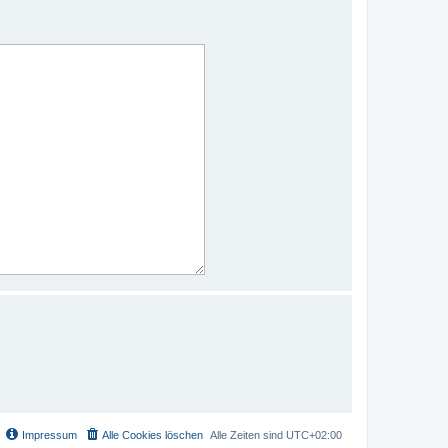
Impressum
Alle Cookies löschen
Alle Zeiten sind
UTC+02:00