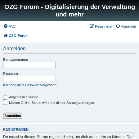
OZG Forum - Digitalisierung der Verwaltung
und mehr
FAQ
Registrieren
Anmelden
OZG-Forum
Anmelden
Benutzername:
Passwort:
Ich habe mein Passwort vergessen
Angemeldet bleiben
Meinen Online-Status während dieser Sitzung verbergen
REGISTRIEREN
Du musst in diesem Forum registriert sein, um dich anmelden zu können. Die