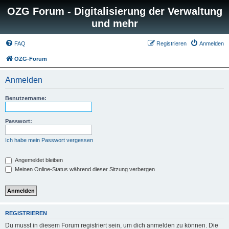
OZG Forum - Digitalisierung der Verwaltung
und mehr
FAQ
Registrieren
Anmelden
OZG-Forum
Anmelden
Benutzername:
Passwort:
Ich habe mein Passwort vergessen
Angemeldet bleiben
Meinen Online-Status während dieser Sitzung verbergen
REGISTRIEREN
Du musst in diesem Forum registriert sein, um dich anmelden zu können. Die