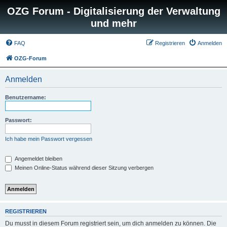
OZG Forum - Digitalisierung der Verwaltung
und mehr
FAQ
Registrieren
Anmelden
OZG-Forum
Anmelden
Benutzername:
Passwort:
Ich habe mein Passwort vergessen
Angemeldet bleiben
Meinen Online-Status während dieser Sitzung verbergen
REGISTRIEREN
Du musst in diesem Forum registriert sein, um dich anmelden zu können. Die