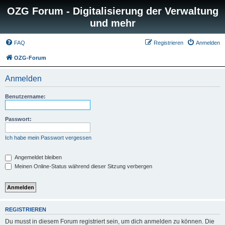
OZG Forum - Digitalisierung der Verwaltung
und mehr
FAQ
Registrieren
Anmelden
OZG-Forum
Anmelden
Benutzername:
Passwort:
Ich habe mein Passwort vergessen
Angemeldet bleiben
Meinen Online-Status während dieser Sitzung verbergen
REGISTRIEREN
Du musst in diesem Forum registriert sein, um dich anmelden zu können. Die