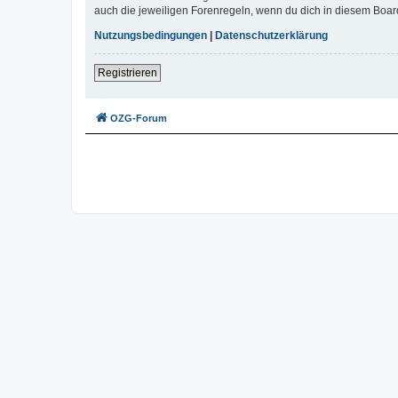
auch die jeweiligen Forenregeln, wenn du dich in diesem Boar
Nutzungsbedingungen
|
Datenschutzerklärung
Registrieren
OZG-Forum