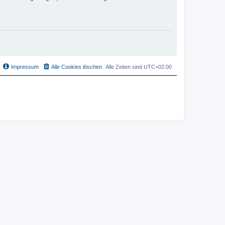
Impressum
Alle Cookies löschen
Alle Zeiten sind
UTC+02:00