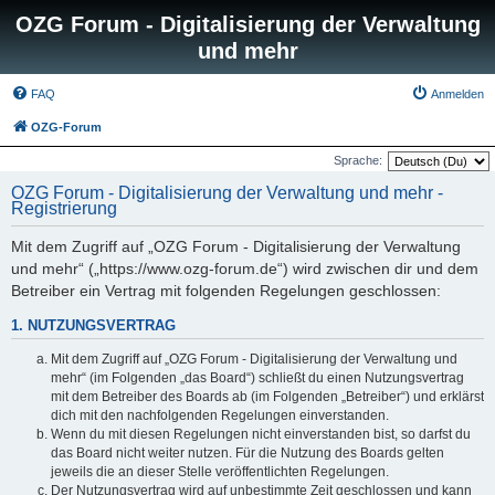
OZG Forum - Digitalisierung der Verwaltung
und mehr
FAQ
Anmelden
OZG-Forum
Sprache:
OZG Forum - Digitalisierung der Verwaltung und mehr -
Registrierung
Mit dem Zugriff auf „OZG Forum - Digitalisierung der Verwaltung
und mehr“ („https://www.ozg-forum.de“) wird zwischen dir und dem
Betreiber ein Vertrag mit folgenden Regelungen geschlossen:
1. NUTZUNGSVERTRAG
Mit dem Zugriff auf „OZG Forum - Digitalisierung der Verwaltung und
mehr“ (im Folgenden „das Board“) schließt du einen Nutzungsvertrag
mit dem Betreiber des Boards ab (im Folgenden „Betreiber“) und erklärst
dich mit den nachfolgenden Regelungen einverstanden.
Wenn du mit diesen Regelungen nicht einverstanden bist, so darfst du
das Board nicht weiter nutzen. Für die Nutzung des Boards gelten
jeweils die an dieser Stelle veröffentlichten Regelungen.
Der Nutzungsvertrag wird auf unbestimmte Zeit geschlossen und kann