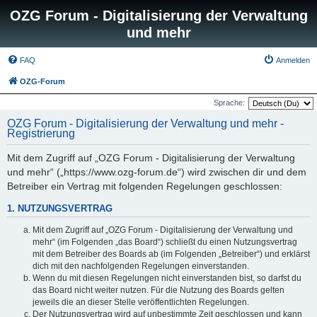
OZG Forum - Digitalisierung der Verwaltung
und mehr
FAQ
Anmelden
OZG-Forum
Sprache:
OZG Forum - Digitalisierung der Verwaltung und mehr -
Registrierung
Mit dem Zugriff auf „OZG Forum - Digitalisierung der Verwaltung
und mehr“ („https://www.ozg-forum.de“) wird zwischen dir und dem
Betreiber ein Vertrag mit folgenden Regelungen geschlossen:
1. NUTZUNGSVERTRAG
Mit dem Zugriff auf „OZG Forum - Digitalisierung der Verwaltung und
mehr“ (im Folgenden „das Board“) schließt du einen Nutzungsvertrag
mit dem Betreiber des Boards ab (im Folgenden „Betreiber“) und erklärst
dich mit den nachfolgenden Regelungen einverstanden.
Wenn du mit diesen Regelungen nicht einverstanden bist, so darfst du
das Board nicht weiter nutzen. Für die Nutzung des Boards gelten
jeweils die an dieser Stelle veröffentlichten Regelungen.
Der Nutzungsvertrag wird auf unbestimmte Zeit geschlossen und kann