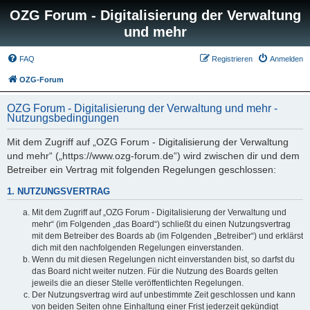
OZG Forum - Digitalisierung der Verwaltung
und mehr
FAQ
Registrieren
Anmelden
OZG-Forum
OZG Forum - Digitalisierung der Verwaltung und mehr -
Nutzungsbedingungen
Mit dem Zugriff auf „OZG Forum - Digitalisierung der Verwaltung
und mehr“ („https://www.ozg-forum.de“) wird zwischen dir und dem
Betreiber ein Vertrag mit folgenden Regelungen geschlossen:
1. NUTZUNGSVERTRAG
Mit dem Zugriff auf „OZG Forum - Digitalisierung der Verwaltung und
mehr“ (im Folgenden „das Board“) schließt du einen Nutzungsvertrag
mit dem Betreiber des Boards ab (im Folgenden „Betreiber“) und erklärst
dich mit den nachfolgenden Regelungen einverstanden.
Wenn du mit diesen Regelungen nicht einverstanden bist, so darfst du
das Board nicht weiter nutzen. Für die Nutzung des Boards gelten
jeweils die an dieser Stelle veröffentlichten Regelungen.
Der Nutzungsvertrag wird auf unbestimmte Zeit geschlossen und kann
von beiden Seiten ohne Einhaltung einer Frist jederzeit gekündigt