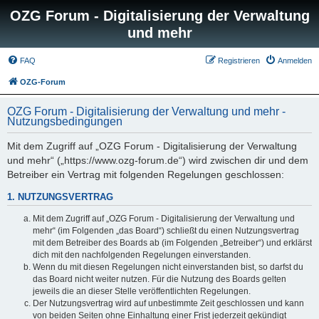
OZG Forum - Digitalisierung der Verwaltung
und mehr
FAQ
Registrieren
Anmelden
OZG-Forum
OZG Forum - Digitalisierung der Verwaltung und mehr -
Nutzungsbedingungen
Mit dem Zugriff auf „OZG Forum - Digitalisierung der Verwaltung
und mehr“ („https://www.ozg-forum.de“) wird zwischen dir und dem
Betreiber ein Vertrag mit folgenden Regelungen geschlossen:
1. NUTZUNGSVERTRAG
Mit dem Zugriff auf „OZG Forum - Digitalisierung der Verwaltung und
mehr“ (im Folgenden „das Board“) schließt du einen Nutzungsvertrag
mit dem Betreiber des Boards ab (im Folgenden „Betreiber“) und erklärst
dich mit den nachfolgenden Regelungen einverstanden.
Wenn du mit diesen Regelungen nicht einverstanden bist, so darfst du
das Board nicht weiter nutzen. Für die Nutzung des Boards gelten
jeweils die an dieser Stelle veröffentlichten Regelungen.
Der Nutzungsvertrag wird auf unbestimmte Zeit geschlossen und kann
von beiden Seiten ohne Einhaltung einer Frist jederzeit gekündigt