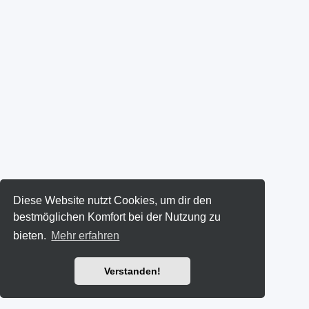
Diese Website nutzt Cookies, um dir den
bestmöglichen Komfort bei der Nutzung zu
bieten.
Mehr erfahren
Verstanden!