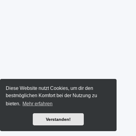
Diese Website nutzt Cookies, um dir den
bestmöglichen Komfort bei der Nutzung zu
bieten.
Mehr erfahren
Verstanden!