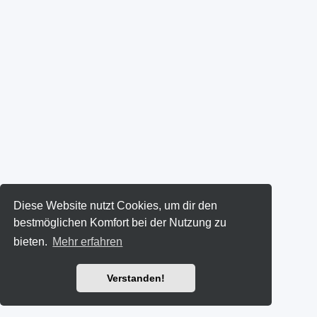
Diese Website nutzt Cookies, um dir den
bestmöglichen Komfort bei der Nutzung zu
bieten.
Mehr erfahren
Verstanden!