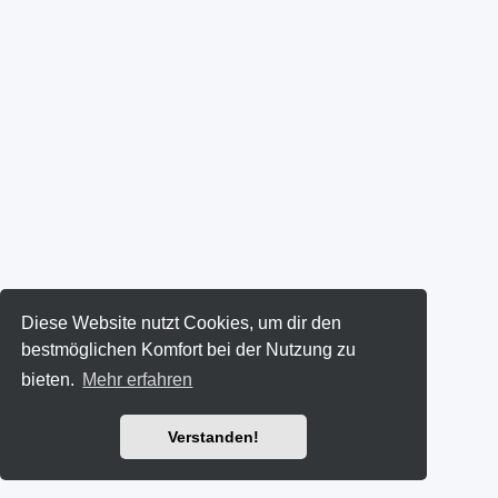
Diese Website nutzt Cookies, um dir den
bestmöglichen Komfort bei der Nutzung zu
bieten.
Mehr erfahren
Verstanden!